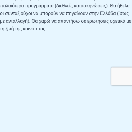
παλαιότερα προγράμματα (διεθνείς κατασκηνώσεις). Θα ήθελα
οι συνταξιούχοι να μπορούν να πηγαίνουν στην Ελλάδα (ίσως
με ανταλλαγή). Θα χαρώ να απαντήσω σε ερωτήσεις σχετικά με
τη ζωή της κοινότητας.
Copyright © 2026 Ελληνική Κοινότητα Αγίας
Πετρούπολης