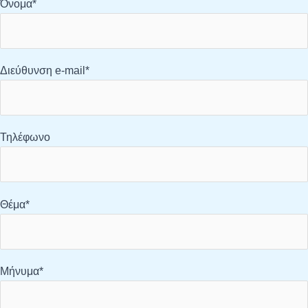
Όνομα*
Διεύθυνση e-mail*
Τηλέφωνο
Θέμα*
Μήνυμα*