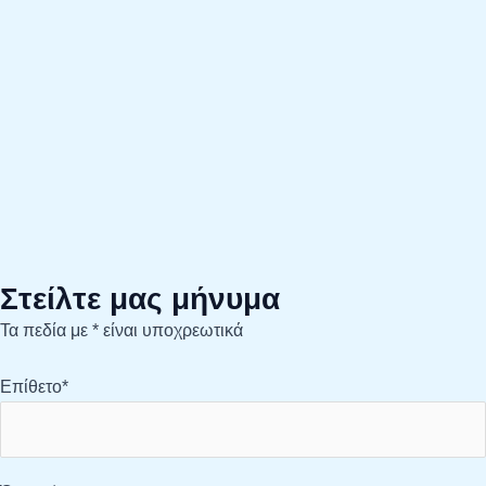
Στείλτε μας μήνυμα
Τα πεδία με * είναι υποχρεωτικά
Επίθετο*