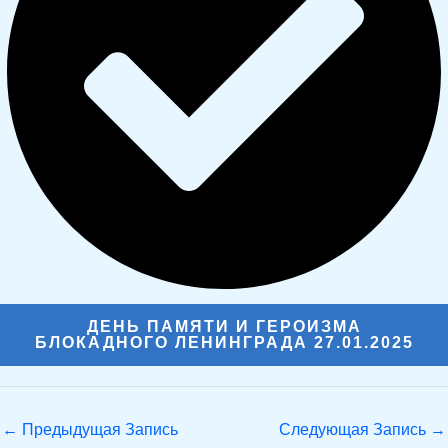
ДЕНЬ ПАМЯТИ И ГЕРОИЗМА
БЛОКАДНОГО ЛЕНИНГРАДА 27.01.2025
←
Предыдущая Запись
Следующая Запись
→