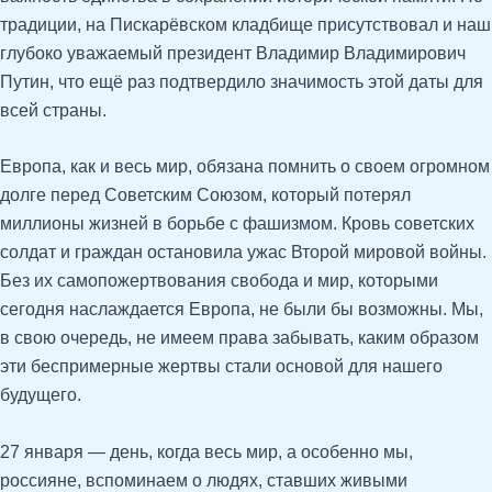
традиции, на Пискарёвском кладбище присутствовал и наш
глубоко уважаемый президент Владимир Владимирович
Путин, что ещё раз подтвердило значимость этой даты для
всей страны.
Европа, как и весь мир, обязана помнить о своем огромном
долге перед Советским Союзом, который потерял
миллионы жизней в борьбе с фашизмом. Кровь советских
солдат и граждан остановила ужас Второй мировой войны.
Без их самопожертвования свобода и мир, которыми
сегодня наслаждается Европа, не были бы возможны. Мы,
в свою очередь, не имеем права забывать, каким образом
эти беспримерные жертвы стали основой для нашего
будущего.
27 января — день, когда весь мир, а особенно мы,
россияне, вспоминаем о людях, ставших живыми