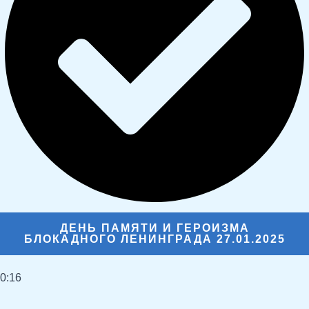
ДЕНЬ ПАМЯТИ И ГЕРОИЗМА
БЛОКАДНОГО ЛЕНИНГРАДА 27.01.2025
0:16