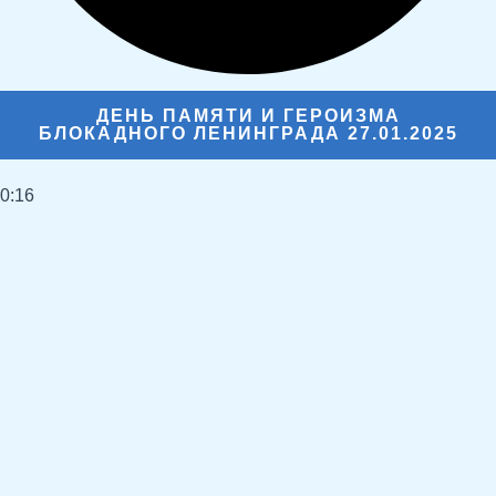
ДЕНЬ ПАМЯТИ И ГЕРОИЗМА
БЛОКАДНОГО ЛЕНИНГРАДА 27.01.2025
0:16