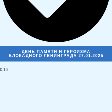
ДЕНЬ ПАМЯТИ И ГЕРОИЗМА
БЛОКАДНОГО ЛЕНИНГРАДА 27.01.2025
0:16