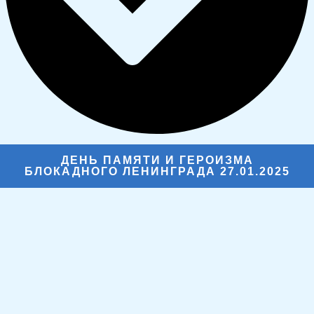
ДЕНЬ ПАМЯТИ И ГЕРОИЗМА
БЛОКАДНОГО ЛЕНИНГРАДА 27.01.2025