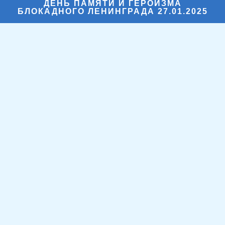
ДЕНЬ ПАМЯТИ И ГЕРОИЗМА
БЛОКАДНОГО ЛЕНИНГРАДА 27.01.2025