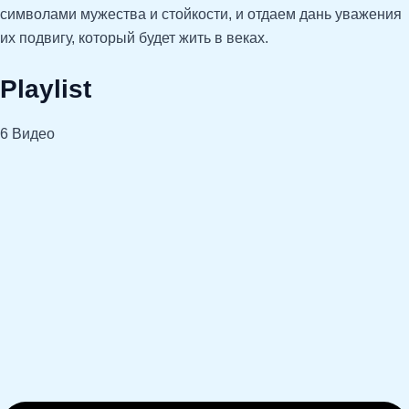
символами мужества и стойкости, и отдаем дань уважения
их подвигу, который будет жить в веках.
Playlist
6 Видео