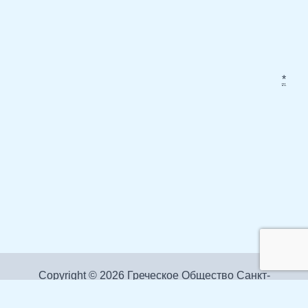
Copyright © 2026 Греческое Общество Санкт-
Петербурга