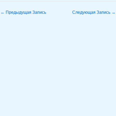
←
Предыдущая Запись
Следующая Запись
→