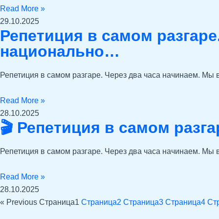
Read More »
29.10.2025
Репетиция в самом разгаре
национально…
Репетиция в самом разгаре. Через два часа начинаем. Мы 
Read More »
28.10.2025
🎬 Репетиция в самом разга
Репетиция в самом разгаре. Через два часа начинаем. Мы 
Read More »
28.10.2025
« Previous
Страница
1
Страница
2
Страница
3
Страница
4
Ст