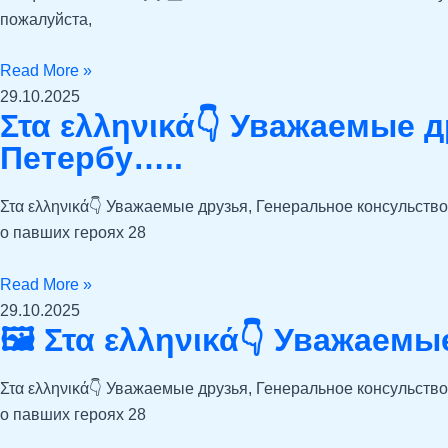
пожалуйста,
Read More »
29.10.2025
Στα ελληνικά👇 Уважаемые д
Петербу…..
Στα ελληνικά👇 Уважаемые друзья, Генеральное консульств
о павших героях 28
Read More »
29.10.2025
🖼 Στα ελληνικά👇 Уважаемы
Στα ελληνικά👇 Уважаемые друзья, Генеральное консульств
о павших героях 28