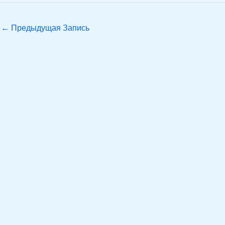
←
Предыдущая Запись