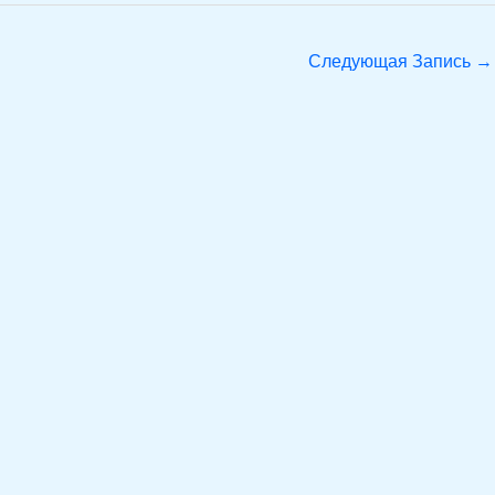
Следующая Запись
→