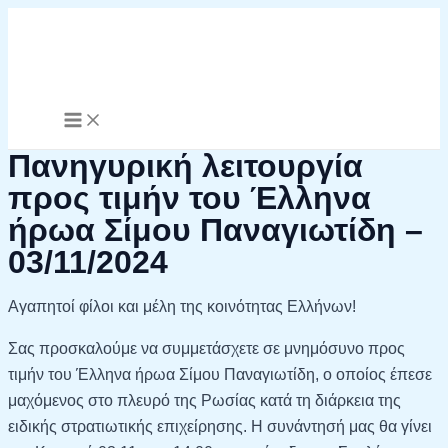
MAIN
Μετάβαση
MENU
στο
περιεχόμενο
Πανηγυρική λειτουργία
προς τιμήν του Έλληνα
ήρωα Σίμου Παναγιωτίδη –
03/11/2024
Αγαπητοί φίλοι και μέλη της κοινότητας Ελλήνων!
Σας προσκαλούμε να συμμετάσχετε σε μνημόσυνο προς
τιμήν του Έλληνα ήρωα Σίμου Παναγιωτίδη, ο οποίος έπεσε
μαχόμενος στο πλευρό της Ρωσίας κατά τη διάρκεια της
ειδικής στρατιωτικής επιχείρησης. Η συνάντησή μας θα γίνει