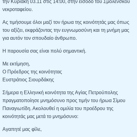
την Κυριακή 03.11 στις 14:00, στην είσοδο του Σμολένσκου
νεκροταφείου.
Ας τιμήσουμε όλοι μαζί τον ήρωα της κοινότητάς μας όπως
του αξίζει, εκφράζοντας την ευγνωμοσύνη και τη μνήμη μας
για αυτόν τον σπουδαίο άνθρωπο.
Η παρουσία σας είναι πολύ σημαντική.
Με εκτίμηση,
Ο Πρόεδρος της κοινότητας
Ευστράτιος Σιουρδάκης
Σήμερα η Ελληνική κοινότητα της Αγίας Πετρούπολης
πραγματοποίησε μνημόσυνο προς τιμήν του ήρωα Σίμου
Παναγιωτίδη. Ακολουθεί η ομιλία του προέδρου της
κοινότητάς μας μετά το μνημόσυνο:
Αγαπητέ μας φίλε,