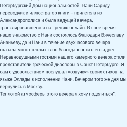
Петербургский Дом национальностей. Нани Сариду –
переводчик и иллюстратор книги – прилетела из
Александрополиса и была ведущей вечера,
транслировавшегося на Грецию онлайн. В свое время
наше знакомство с Нани состоялось благодаря Вячеславу
Ананьеву, да и Нани в течение двухчасового вечера
сказала много теплых слов благодарности в его адрес.
Неравнодушными гостями нашего камерного вечера стали
представители греческой диаспоры в Санкт-Петербурге. Я
сам с удовольствием послушал «озвучку» своих стихов на
языке Эллады в исполнении Нани. Вечером того же дня мы
вернулись в Москву.
Теплотой атмосферы этого вечера я хочу поделиться”.